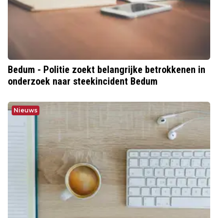
Bedum - Politie zoekt belangrijke betrokkenen in
onderzoek naar steekincident Bedum
Nieuws