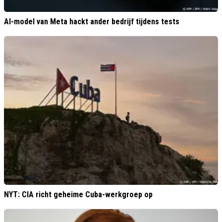
AI-model van Meta hackt ander bedrijf tijdens tests
NYT: CIA richt geheime Cuba-werkgroep op