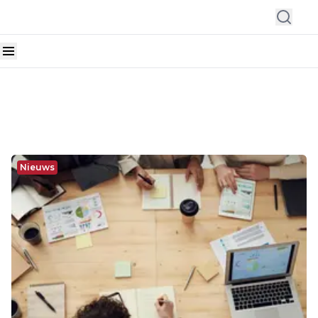
Nieuws