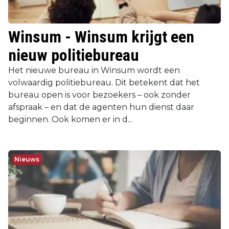
Winsum - Winsum krijgt een
nieuw politiebureau
Het nieuwe bureau in Winsum wordt een
volwaardig politiebureau. Dit betekent dat het
bureau open is voor bezoekers – ook zonder
afspraak – en dat de agenten hun dienst daar
beginnen. Ook komen er in d...
Nieuws